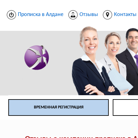
Прописка в Алдане
Отзывы
Контакты
ВРЕМЕННАЯ РЕГИСТРАЦИЯ